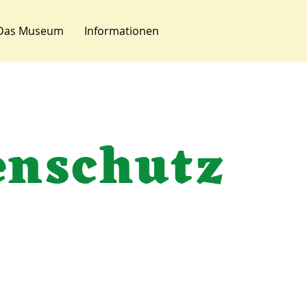
Das Museum
Informationen
enschutz