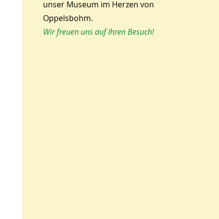
unser Museum im Herzen von
Oppelsbohm.
Wir freuen uns auf Ihren Besuch!